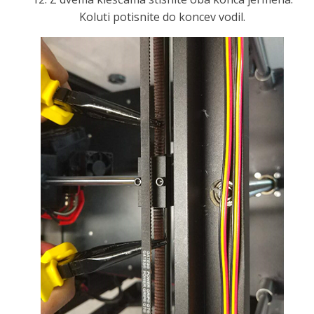
Koluti potisnite do koncev vodil.