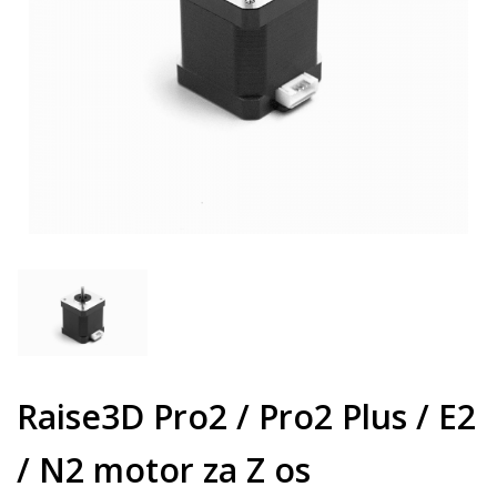
Raise3D Pro2 / Pro2 Plus / E2
/ N2 motor za Z os