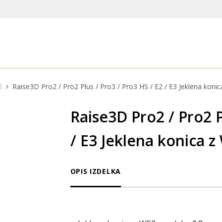
3
Raise3D Pro2 / Pro2 Plus / Pro3 / Pro3 HS / E2 / E3 Jeklena kon
Raise3D Pro2 / Pro2 P
/ E3 Jeklena konica 
OPIS IZDELKA