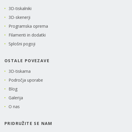
3D-tiskalniki
3D-skenerji
Programska oprema
Filamenti in dodatki
Splošni pogoji
OSTALE POVEZAVE
3D-tiskarna
Področja uporabe
Blog
Galerija
O nas
PRIDRUŽITE SE NAM