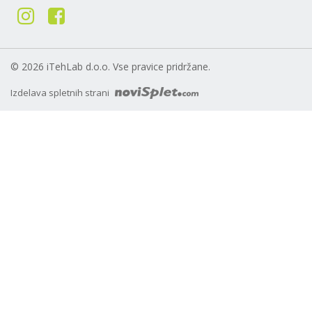
© 2026 iTehLab d.o.o. Vse pravice pridržane.
Izdelava spletnih strani