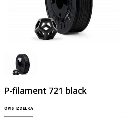
P-filament 721 black
OPIS IZDELKA