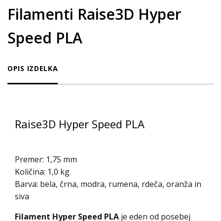
Filamenti Raise3D Hyper
Speed PLA
OPIS IZDELKA
Raise3D Hyper Speed PLA
Premer: 1,75 mm
Količina: 1,0 kg
Barva: bela, črna, modra, rumena, rdeča, oranža in
siva
Filament Hyper Speed PLA
je eden od posebej